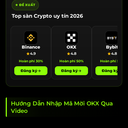
★ ĐỀ XUẤT
Top sàn Crypto uy tín 2026
Binance
OKX
Bybit
4.9
4.8
4.8
Hoàn phí 30%
Hoàn phí 50%
Hoàn phí 50%
Đăng ký
Đăng ký
Đăng ký
Hướng Dẫn Nhập Mã Mời OKX Qua
Video