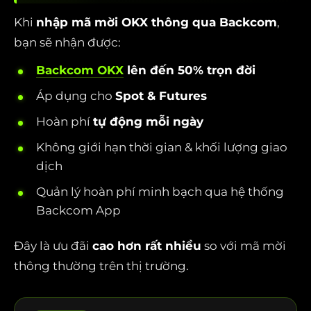
Khi
nhập mã mời OKX thông qua Backcom
,
bạn sẽ nhận được:
Backcom OKX
lên đến 50% trọn đời
Áp dụng cho
Spot & Futures
Hoàn phí
tự động mỗi ngày
Không giới hạn thời gian & khối lượng giao
dịch
Quản lý hoàn phí minh bạch qua hệ thống
Backcom App
Đây là ưu đãi
cao hơn rất nhiều
so với mã mời
thông thường trên thị trường.