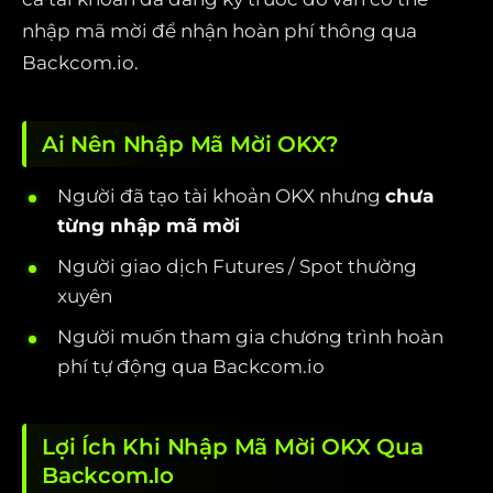
nhập mã mời để nhận hoàn phí thông qua
Backcom.io.
Ai Nên Nhập Mã Mời OKX?
Người đã tạo tài khoản OKX nhưng
chưa
từng nhập mã mời
Người giao dịch Futures / Spot thường
xuyên
Người muốn tham gia chương trình hoàn
phí tự động qua Backcom.io
Lợi Ích Khi Nhập Mã Mời OKX Qua
Backcom.io