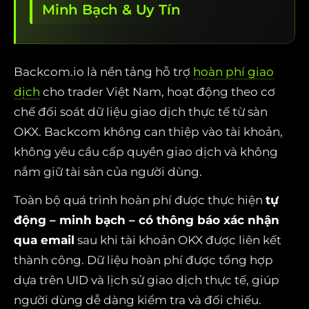
Minh Bạch & Uy Tín
Backcom.io là nền tảng hỗ trợ
hoàn phí giao
dịch
cho trader Việt Nam, hoạt động theo cơ
chế đối soát dữ liệu giao dịch thực tế từ sàn
OKX. Backcom không can thiệp vào tài khoản,
không yêu cầu cấp quyền giao dịch và không
nắm giữ tài sản của người dùng.
Toàn bộ quá trình hoàn phí được thực hiện
tự
động – minh bạch – có thông báo xác nhận
qua email
sau khi tài khoản OKX được liên kết
thành công. Dữ liệu hoàn phí được tổng hợp
dựa trên UID và lịch sử giao dịch thực tế, giúp
người dùng dễ dàng kiểm tra và đối chiếu.