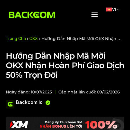
VI
Trang Chủ
›
OKX
›
Hướng Dẫn Nhập Mã Mời OKX Nhận Hoàn Phí Giao Dịch 50% Trọn Đời
Hướng Dẫn Nhập Mã Mời
OKX Nhận Hoàn Phí Giao Dịch
50% Trọn Đời
Ngày đăng: 10/07/2025
Cập nhật lần cuối: 09/02/2026
Backcom.io