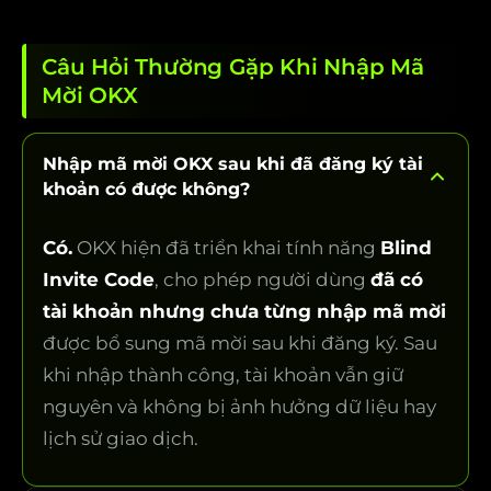
Câu Hỏi Thường Gặp Khi Nhập Mã
Mời OKX
Nhập mã mời OKX sau khi đã đăng ký tài
khoản có được không?
Có.
OKX hiện đã triển khai tính năng
Blind
Invite Code
, cho phép người dùng
đã có
tài khoản nhưng chưa từng nhập mã mời
được bổ sung mã mời sau khi đăng ký. Sau
khi nhập thành công, tài khoản vẫn giữ
nguyên và không bị ảnh hưởng dữ liệu hay
lịch sử giao dịch.