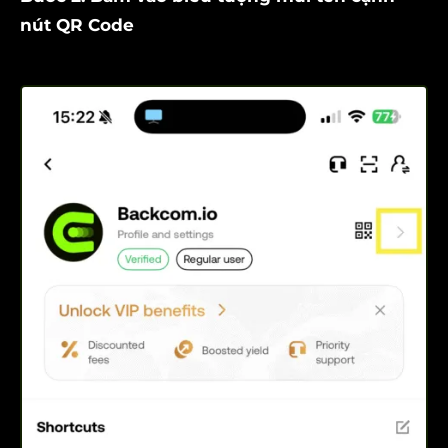
nút QR Code