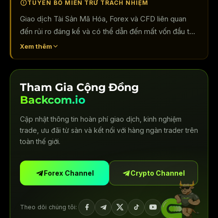
TUYÊN BỐ MIỄN TRỪ TRÁCH NHIỆM
Giao dịch Tài Sản Mã Hóa, Forex và CFD liên quan
đến rủi ro đáng kể và có thể dẫn đến mất vốn đầu tư
của bạn. Bạn không nên đầu tư nhiều hơn số tiền bạn
Xem thêm
có thể để mất và nên đảm bảo rằng bạn hiểu đầy đủ
các rủi ro liên quan. Giao dịch các sản phẩm đòn bẩy
có thể không phù hợp cho tất cả các nhà đầu tư.
Tham Gia Cộng Đồng
Trước khi giao dịch, vui lòng xem xét mức độ kinh
Backcom.io
nghiệm, mục tiêu đầu tư của bạn và tìm kiếm tư vấn
Cập nhật thông tin hoàn phí giao dịch, kinh nghiệm
tài chính độc lập nếu cần thiết. Vui lòng đọc tài liệu
trade, ưu đãi từ sàn và kết nối với hàng ngàn trader trên
pháp lý của chúng tôi và đảm bảo rằng bạn hiểu đầy
toàn thế giới.
đủ các rủi ro trước khi bạn đưa ra bất kỳ quyết định
giao dịch nào.
Forex Channel
Crypto Channel
Theo dõi chúng tôi: