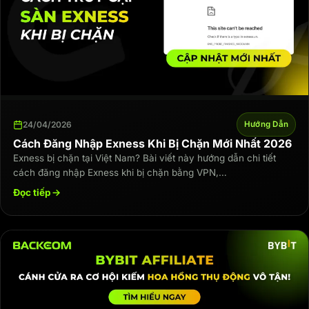
24/04/2026
Hướng Dẫn
Cách Đăng Nhập Exness Khi Bị Chặn Mới Nhất 2026
Exness bị chặn tại Việt Nam? Bài viết này hướng dẫn chi tiết
cách đăng nhập Exness khi bị chặn bằng VPN,…
Đọc tiếp