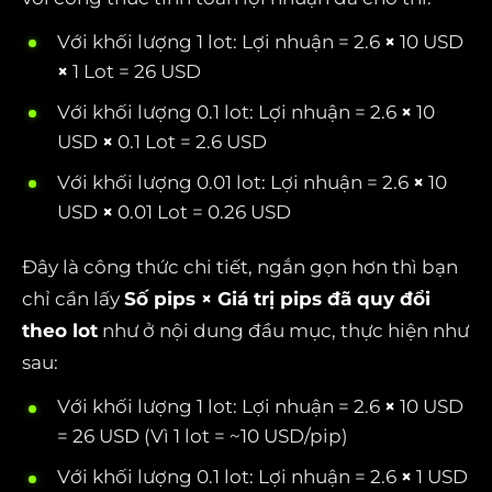
Với khối lượng 1 lot: Lợi nhuận = 2.6
×
10 USD
×
1 Lot = 26 USD
Với khối lượng 0.1 lot: Lợi nhuận = 2.6
×
10
USD
×
0.1 Lot = 2.6 USD
Với khối lượng 0.01 lot: Lợi nhuận = 2.6
×
10
USD
×
0.01 Lot = 0.26 USD
Đây là công thức chi tiết, ngắn gọn hơn thì bạn
chỉ cần lấy
Số pips × Giá trị pips đã quy đổi
theo lot
như ở nội dung đầu mục, thực hiện như
sau:
Với khối lượng 1 lot: Lợi nhuận = 2.6
×
10 USD
= 26 USD (Vì 1 lot = ~10 USD/pip)
Với khối lượng 0.1 lot: Lợi nhuận = 2.6
×
1 USD