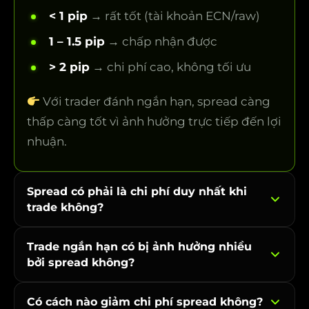
< 1 pip
→ rất tốt (tài khoản ECN/raw)
1 – 1.5 pip
→ chấp nhận được
> 2 pip
→ chi phí cao, không tối ưu
Với trader đánh ngắn hạn, spread càng
thấp càng tốt vì ảnh hưởng trực tiếp đến lợi
nhuận.
Spread có phải là chi phí duy nhất khi
trade không?
Trade ngắn hạn có bị ảnh hưởng nhiều
bởi spread không?
Có cách nào giảm chi phí spread không?