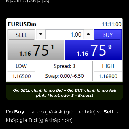
8 points (0.8 pips)
Giá SELL chính là giá Bid – Giá BUY chính là giá Ask
(Ảnh: Metatrader 5 – Exness)
Do
Buy
→ khớp giá Ask (giá cao hơn) và
Sell
→
khớp giá Bid (giá thấp hơn)