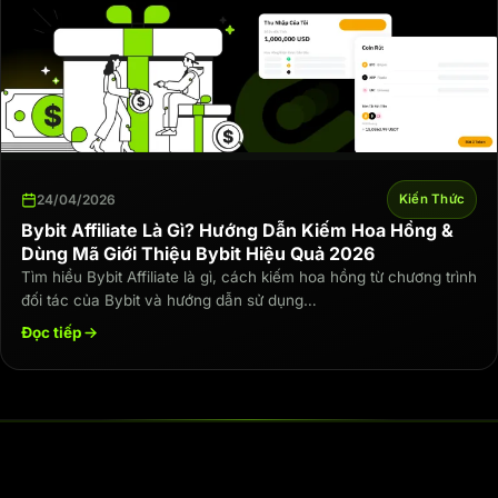
24/04/2026
Kiến Thức
Bybit Affiliate Là Gì? Hướng Dẫn Kiếm Hoa Hồng &
Dùng Mã Giới Thiệu Bybit Hiệu Quả 2026
Tìm hiểu Bybit Affiliate là gì, cách kiếm hoa hồng từ chương trình
đối tác của Bybit và hướng dẫn sử dụng…
Đọc tiếp