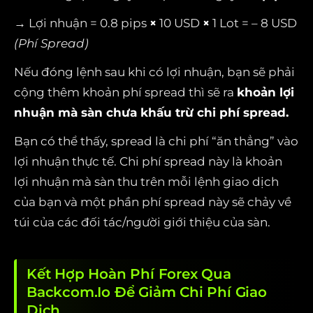
→ Lợi nhuận = 0.8 pips
×
10 USD
×
1 Lot = – 8 USD
(Phí Spread)
Nếu đóng lệnh sau khi có lợi nhuận, bạn sẽ phải
cộng thêm khoản phí spread thì sẽ ra
khoản lợi
nhuận mà sàn chưa khấu trừ chi phí spread.
Bạn có thể thấy, spread là chi phí “ăn thẳng” vào
lợi nhuận thực tế. Chi phí spread này là khoản
lợi nhuận mà sàn thu trên mỗi lệnh giao dịch
của bạn và một phần phí spread này sẽ chảy về
túi của các đối tác/người giới thiệu của sàn.
Kết Hợp Hoàn Phí Forex Qua
Backcom.io Để Giảm Chi Phí Giao
Dịch