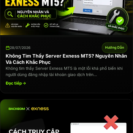
28/07/2026
Hướng Dẫn
Không Tìm Thấy Server Exness MT5? Nguyên Nhân
Và Cách Khắc Phục
Không tìm thấy Server Exness MT5 là một lỗi khá phổ biến khi
người dùng đăng nhập tài khoản giao dịch trên…
Đọc tiếp