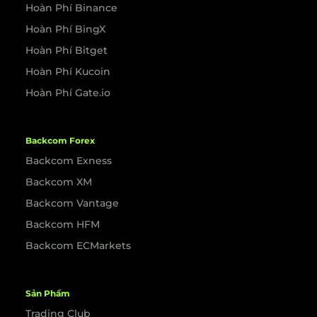
Hoàn Phí Binance
Hoàn Phí BingX
Hoàn Phí Bitget
Hoàn Phí Kucoin
Hoàn Phí Gate.io
Backcom Forex
Backcom Exness
Backcom XM
Backcom Vantage
Backcom HFM
Backcom ECMarkets
Sản Phẩm
Trading Club