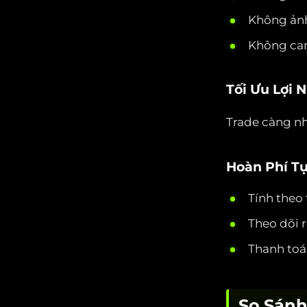
Không ản
Không can
Tối Ưu Lợi 
Trade càng nh
Hoàn Phí T
Tính theo
Theo dõi 
Thanh toá
So Sánh