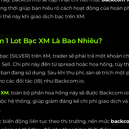
ồng thời giúp bạn hiểu rõ cách hoạt động của hoàn ph
i thế này khi giao dịch bạc trên XM.
 1 Lot Bạc XM Là Bao Nhiêu?
 bạc (SILVER) trên XM, trader sẽ phải trả một khoản c
Sell. Chi phí này đến từ spread hoặc hoa hồng, tùy the
ạn đang sử dụng. Sau khi thu phí, sàn sẽ trích một 
ho các đối tác (IB) như Backcom.io.
 XM
, toàn bộ phần hoa hồng này sẽ được Backcom.io
ộc hệ thống, giúp giảm đáng kể chi phí giao dịch và t
.
 biến động liên tục theo thị trường, nên mức
backco