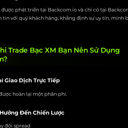
ch được phát triển tại Backcom.io và chỉ có tại Backco
 tin với quý khách hàng, khẳng định sự uy tín, minh 
Khi Trade Bạc XM Bạn Nên Sử Dụng
m?
í Giao Dịch Trực Tiếp
được hoàn lại một phần phí.
Hưởng Đến Chiến Lược
y đổi spread