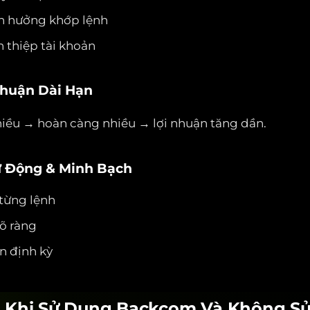
h hưởng khớp lệnh
 thiệp tài khoản
Nhuận Dài Hạn
iều → hoàn càng nhiều → lợi nhuận tăng dần.
ự Động & Minh Bạch
 từng lệnh
rõ ràng
n định kỳ
 Khi Sử Dụng Backcom Và Không S