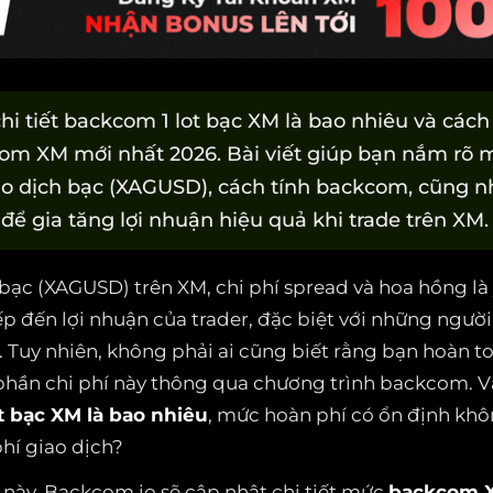
hi tiết backcom 1 lot bạc XM là bao nhiêu và các
om XM mới nhất 2026. Bài viết giúp bạn nắm rõ
ao dịch bạc (XAGUSD), cách tính backcom, cũng n
 để gia tăng lợi nhuận hiệu quả khi trade trên XM.
 bạc (XAGUSD) trên XM, chi phí spread và hoa hồng là
ếp đến lợi nhuận của trader, đặc biệt với những người
 Tuy nhiên, không phải ai cũng biết rằng bạn hoàn t
phần chi phí này thông qua chương trình backcom. V
t bạc XM là bao nhiêu
, mức hoàn phí có ổn định khô
phí giao dịch?
t này, Backcom.io sẽ cập nhật chi tiết mức
backcom X