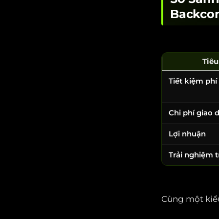
Backco
Tiêu
Tiết kiệm phí
Chi phí giao 
Lợi nhuận
Trải nghiệm t
Cùng một kiểu