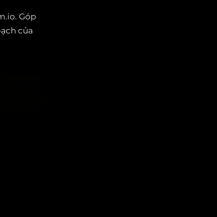
m.io. Góp
bạch của