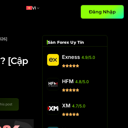
VI
Đăng Nhập
026]
Sàn Forex Uy Tín
Exness
4.9/5.0
? [Cập
HFM
4.8/5.0
his post
XM
4.7/5.0