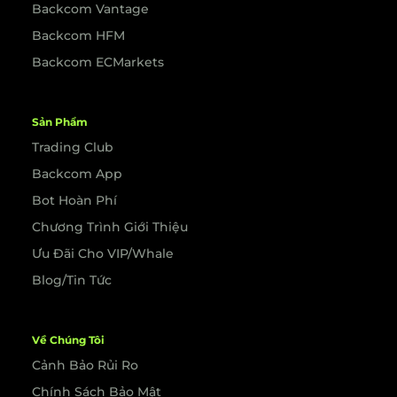
Backcom Vantage
Backcom HFM
Backcom ECMarkets
Sản Phẩm
Trading Club
Backcom App
Bot Hoàn Phí
Chương Trình Giới Thiệu
Ưu Đãi Cho VIP/Whale
Blog/Tin Tức
Về Chúng Tôi
Cảnh Bảo Rủi Ro
Chính Sách Bảo Mật