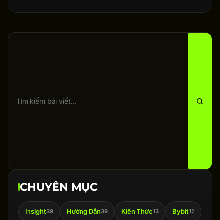
CHUYÊN MỤC
Insight
Hướng Dẫn
Kiến Thức
Bybit
39
39
13
12