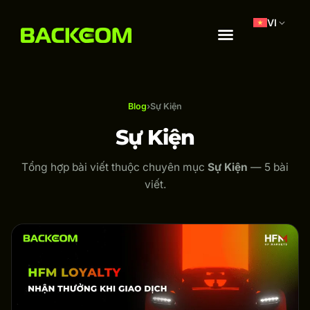
VI
Blog
›
Sự Kiện
Sự Kiện
Tổng hợp bài viết thuộc chuyên mục
Sự Kiện
— 5 bài
viết.