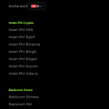
VI
NGÔN NGỮ
Hoàn Phí Crypto
Hoàn Phí OKX
Hoàn Phí Bybit
Hoàn Phí Binance
Hoàn Phí BingX
Hoàn Phí Bitget
Hoàn Phí Kucoin
Hoàn Phí Gate.io
Backcom Forex
Backcom Exness
Backcom XM