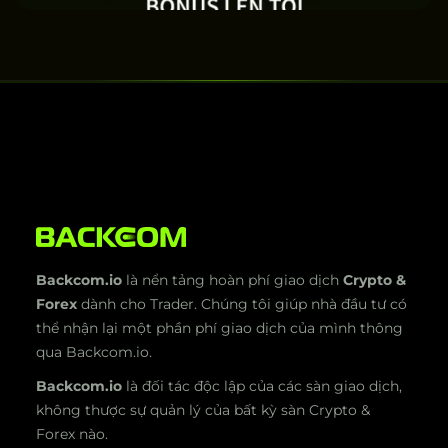
Backcom.io
là nển tảng hoàn phí giao dịch
Crypto &
Forex
dành cho Trader. Chúng tôi giúp nhà đầu tư có
thể nhận lại một phần phí giao dịch của mình thông
qua Backcom.io.
Backcom.io
là đối tác độc lập của các sàn giao dịch,
không thược sự quản lý của bất kỳ sàn Crypto &
Forex nào.