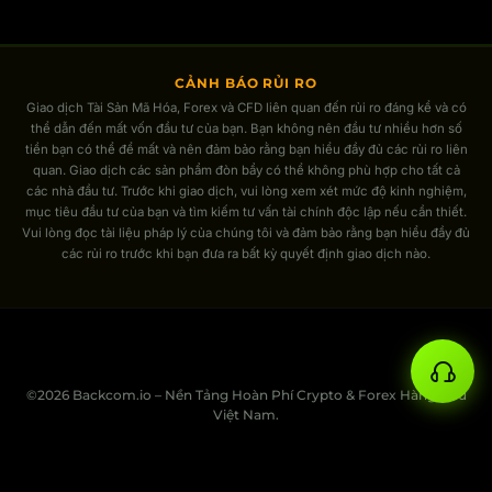
CẢNH BÁO RỦI RO
Giao dịch Tài Sản Mã Hóa, Forex và CFD liên quan đến rủi ro đáng kể và có
thể dẫn đến mất vốn đầu tư của bạn. Bạn không nên đầu tư nhiều hơn số
tiền bạn có thể để mất và nên đảm bảo rằng bạn hiểu đầy đủ các rủi ro liên
quan. Giao dịch các sản phẩm đòn bẩy có thể không phù hợp cho tất cả
các nhà đầu tư. Trước khi giao dịch, vui lòng xem xét mức độ kinh nghiệm,
mục tiêu đầu tư của bạn và tìm kiếm tư vấn tài chính độc lập nếu cần thiết.
Vui lòng đọc tài liệu pháp lý của chúng tôi và đảm bảo rằng bạn hiểu đầy đủ
các rủi ro trước khi bạn đưa ra bất kỳ quyết định giao dịch nào.
©2026 Backcom.io – Nền Tảng Hoàn Phí Crypto & Forex Hàng Đầu
Việt Nam.