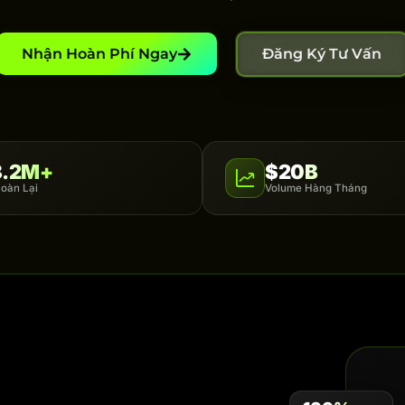
Nhận Hoàn Phí Ngay
Đăng Ký Tư Vấn
8.2M+
$20B
oàn Lại
Volume Hàng Tháng