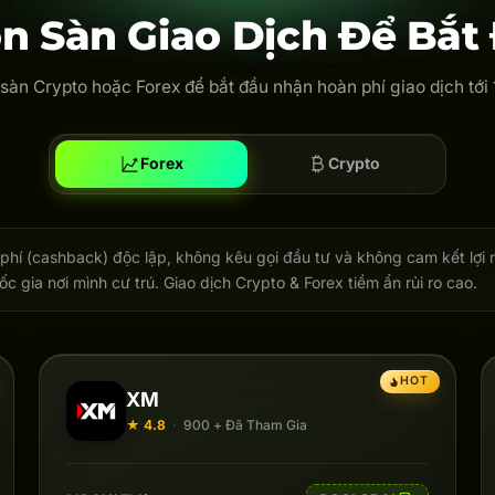
n Sàn Giao Dịch Để Bắt
sàn Crypto hoặc Forex để bắt đầu nhận hoàn phí giao dịch tới
Forex
Crypto
phí (cashback) độc lập, không kêu gọi đầu tư và không cam kết lợi 
c gia nơi mình cư trú. Giao dịch Crypto & Forex tiềm ẩn rủi ro cao.
HOT
XM
★ 4.8
·
900 + Đã Tham Gia