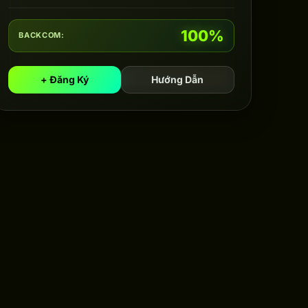
100%
BACKCOM:
+ Đăng Ký
Hướng Dẫn