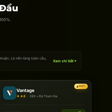
 Đầu
 100%.
nhuận. Là nền tảng toàn cầu,
Xem chi tiết
HOT
Vantage
★ 4.6
·
390 + Đã Tham Gia