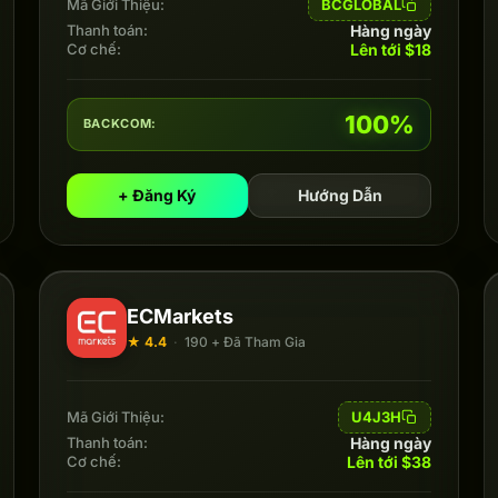
BCGLOBAL
Mã Giới Thiệu:
Hàng ngày
Thanh toán:
Lên tới $18
Cơ chế:
100%
BACKCOM:
+ Đăng Ký
Hướng Dẫn
ECMarkets
★ 4.4
·
190 + Đã Tham Gia
U4J3H
Mã Giới Thiệu:
Hàng ngày
Thanh toán:
Lên tới $38
Cơ chế: