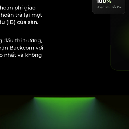
100%
hoàn phí giao
Hoàn Phí Tối Đa
 hoàn trả lại một
u (IB) của sàn.
 đầu thị trường,
 nhận Backcom với
ao nhất và không