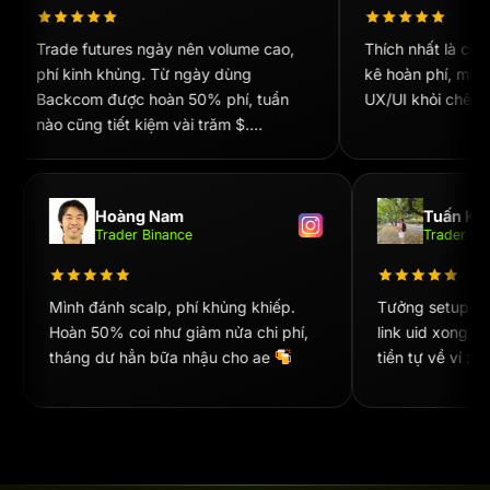
Trade futures ngày nên volume cao,
Thích nhất là có 
phí kinh khủng. Từ ngày dùng
kê hoàn phí, minh
Backcom được hoàn 50% phí, tuần
UX/UI khỏi chê, xà
nào cũng tiết kiệm vài trăm $.
Recommend 100%!
Hoàng Nam
Tuấn Ki
Trader Binance
Trader 
Mình đánh scalp, phí khủng khiếp.
Tưởng setup p
n
Hoàn 50% coi như giảm nửa chi phí,
link uid xong 
tháng dư hẳn bữa nhậu cho ae
tiền tự về ví :v