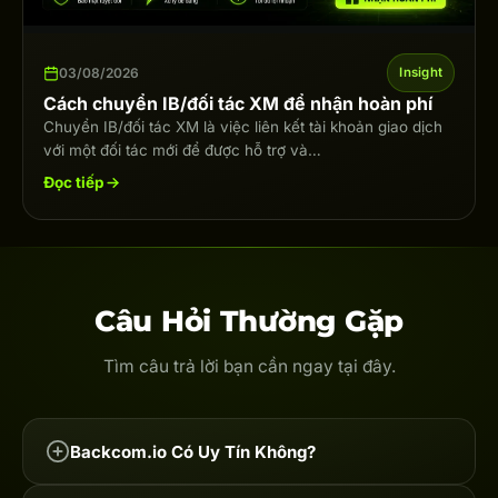
03/08/2026
Insight
Cách chuyển IB/đối tác XM để nhận hoàn phí
Chuyển IB/đối tác XM là việc liên kết tài khoản giao dịch
với một đối tác mới để được hỗ trợ và…
Đọc tiếp
Câu Hỏi Thường Gặp
Tìm câu trả lời bạn cần ngay tại đây.
Backcom.io Có Uy Tín Không?
Backcom.io là một trong những dịch vụ hoàn phí