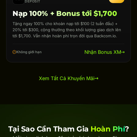
DEPOSIT
Nạp 100% + Bonus tới $1,700
Tặng ngay 100% cho khoản nạp tới $100 (2 tuần đầu) +
20% tới $300, cộng thưởng theo khối lượng giao dịch lên
tới $1,700. Vẫn nhận hoàn phí trọn đời qua Backcom.io.
Nhận Bonus XM
Không giới hạn
Xem Tất Cả Khuyến Mãi
Tại Sao Cần Tham Gia
Hoàn Phí
?