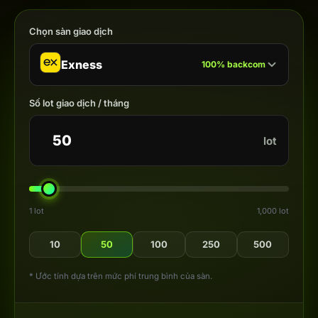
Chọn sàn giao dịch
Exness
100
%
backcom
Số lot giao dịch / tháng
lot
1 lot
1,000 lot
10
50
100
250
500
* Ước tính dựa trên mức phí trung bình của sàn.