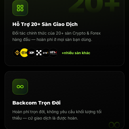
20+
Hỗ Trợ 20+ Sàn Giao Dịch
Đối tác chính thức của 20+ sàn Crypto & Forex
hàng đầu — hoàn phí ở mọi sàn bạn dùng.
+nhiều sàn khác
Backcom Trọn Đời
Hoàn phí trọn đời, không yêu cầu khối lượng tối
∞
thiểu — cứ giao dịch là được hoàn.