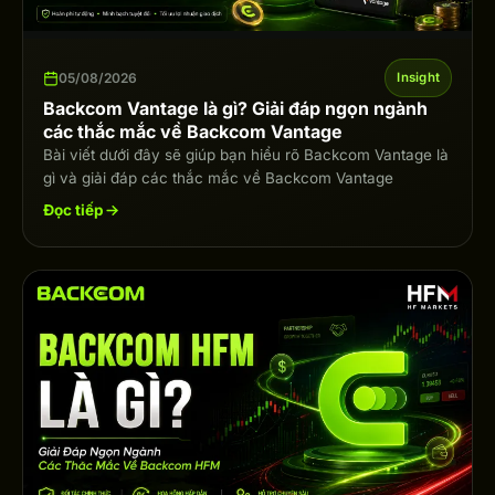
05/08/2026
Insight
Backcom Vantage là gì? Giải đáp ngọn ngành
các thắc mắc về Backcom Vantage
Bài viết dưới đây sẽ giúp bạn hiểu rõ Backcom Vantage là
gì và giải đáp các thắc mắc về Backcom Vantage
Đọc tiếp