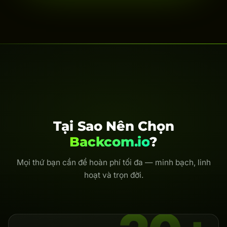
Tại Sao Nên Chọn
Backcom.io
?
Mọi thứ bạn cần để hoàn phí tối đa — minh bạch, linh
hoạt và trọn đời.