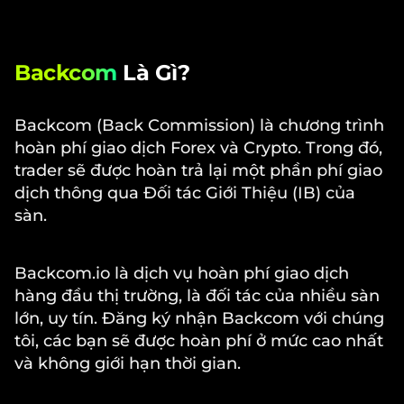
Backcom
Là Gì?
Backcom (Back Commission) là chương trình
hoàn phí giao dịch Forex và Crypto. Trong đó,
trader sẽ được hoàn trả lại một phần phí giao
dịch thông qua Đối tác Giới Thiệu (IB) của
sàn.
Backcom.io là dịch vụ hoàn phí giao dịch
hàng đầu thị trường, là đối tác của nhiều sàn
lớn, uy tín. Đăng ký nhận Backcom với chúng
tôi, các bạn sẽ được hoàn phí ở mức cao nhất
và không giới hạn thời gian.