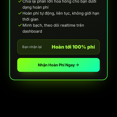
Chia lại phần lớn hoa hồng cho bạn dưới
dạng hoàn phí
Hoàn phí tự động, liên tục, không giới hạn
thời gian
Minh bạch, theo dõi realtime trên
dashboard
Hoàn tới 100% phí
Bạn nhận lại
Nhận Hoàn Phí Ngay