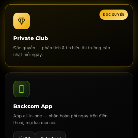
ĐỘC QUYỀN
Private Club
Độc quyền — phân tích & tín hiệu thị trường cập
nhật mỗi ngày.
Backcom App
App all-in-one — nhận hoàn phí ngay trên điện
thoại, mọi lúc mọi nơi.