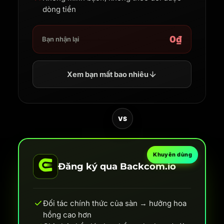
dòng tiền
0₫
Bạn nhận lại
Xem bạn mất bao nhiêu
VS
Khuyên dùng
Đăng ký qua Backcom.io
Đối tác chính thức của sàn → hưởng hoa
hồng cao hơn