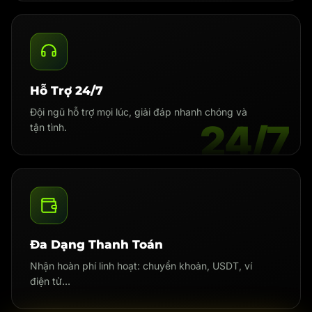
Hỗ Trợ 24/7
Đội ngũ hỗ trợ mọi lúc, giải đáp nhanh chóng và
24/7
tận tình.
Đa Dạng Thanh Toán
Nhận hoàn phí linh hoạt: chuyển khoản, USDT, ví
điện tử…