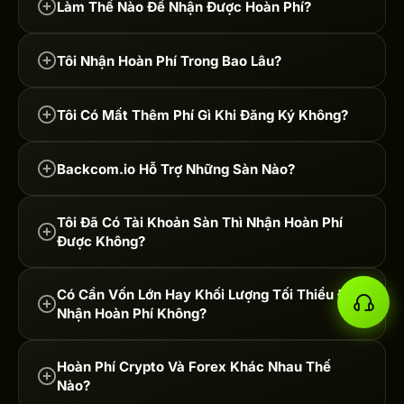
Làm Thế Nào Để Nhận Được Hoàn Phí?
luôn biết chính xác mình nhận được bao nhiêu và
khi nào.
Có 2 cách chính: (1) Chưa có tài khoản sàn — mở
Tôi Nhận Hoàn Phí Trong Bao Lâu?
tài khoản mới qua link giới thiệu của Backcom.io
hoặc nhập mã giới thiệu khi đăng ký. (2) Đã có tài
Đăng ký & kích hoạt một lần là nhận hoàn phí vĩnh
khoản — chuyển REF/đối tác (IB) sang Backcom.io
Tôi Có Mất Thêm Phí Gì Khi Đăng Ký Không?
viễn (trọn đời) cho mọi giao dịch trên tài khoản liên
(tùy sàn, một số cần liên hệ support). Xem hướng
kết, miễn là tài khoản còn hoạt động. Hoàn phí chỉ
dẫn chi tiết từng sàn tại "Danh Sách Sàn Giao
Hoàn toàn miễn phí — không phí ẩn, không điều
dừng nếu sàn hủy chương trình IB (rất hiếm). Một
Dịch" trên trang chủ.
Backcom.io Hỗ Trợ Những Sàn Nào?
kiện ràng buộc nào ảnh hưởng đến tài khoản, giao
lần đăng ký — nhận mãi mãi.
dịch hay tiền của bạn.
Crypto: Binance, OKX, Bybit, BingX, Bitget, MEXC,
Tôi Đã Có Tài Khoản Sàn Thì Nhận Hoàn Phí
Gate.io, Kucoin và nhiều sàn khác. Forex: Exness,
Được Không?
XM, Vantage, HFM và các sàn lớn khác — tổng
cộng hơn 20 sàn giao dịch.
Được. Bạn chỉ cần chuyển đối tác/IB sang
Có Cần Vốn Lớn Hay Khối Lượng Tối Thiểu Để
Backcom.io (với Forex) hoặc liên kết UID (với
Nhận Hoàn Phí Không?
Crypto), hoặc mở thêm tài khoản mới dưới
Backcom. Chúng tôi hỗ trợ hướng dẫn chi tiết cho
Không. Backcom.io không yêu cầu khối lượng giao
từng sàn.
Hoàn Phí Crypto Và Forex Khác Nhau Thế
dịch tối thiểu — bạn nhận hoàn phí ngay từ lệnh
Nào?
đầu tiên, dù giao dịch ít hay nhiều.