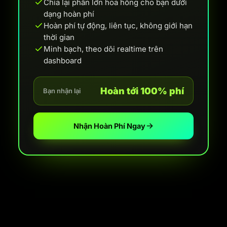
Chia lại phần lớn hoa hồng cho bạn dưới
dạng hoàn phí
Hoàn phí tự động, liên tục, không giới hạn
thời gian
Minh bạch, theo dõi realtime trên
dashboard
Hoàn tới 100% phí
Bạn nhận lại
Nhận Hoàn Phí Ngay