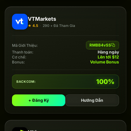
VTMarkets
★ 4.5
·
290 + Đã Tham Gia
RMBB4vSS
Mã Giới Thiệu:
Hàng ngày
Thanh toán:
Lên tới $12
Cơ chế:
Volume Bonus
Bonus:
100%
BACKCOM:
+ Đăng Ký
Hướng Dẫn