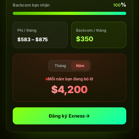
%
Backcom bạn nhận
100
Phí / tháng
Backcom / tháng
$350
$583 – $875
Tháng
Năm
Mỗi năm bạn đang bỏ lỡ
$4,200
Đăng ký Exness