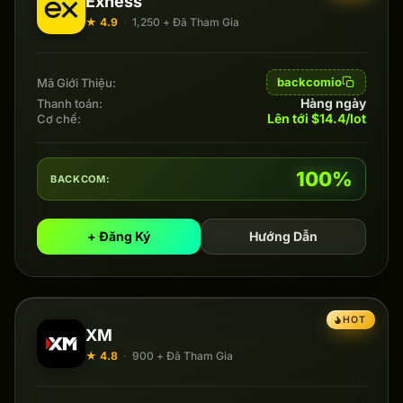
Exness
★ 4.9
·
1,250 + Đã Tham Gia
backcomio
Mã Giới Thiệu:
Hàng ngày
Thanh toán:
Lên tới $14.4/lot
Cơ chế:
100%
BACKCOM:
+ Đăng Ký
Hướng Dẫn
HOT
XM
★ 4.8
·
900 + Đã Tham Gia