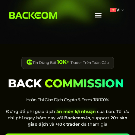
VI
10K+
Tin Dùng Bởi
Trader Trên Toàn Cầu
BACK
COMMISSION
Hoàn Phí Giao Dịch Crypto & Forex Tới 100%
Đừng để phí giao dịch
ăn mòn lợi nhuận
của bạn. Tối ưu
chi phí ngay hôm nay với
Backcom.io
, support
20+ sàn
giao dịch
và
+10k trader
đã tham gia