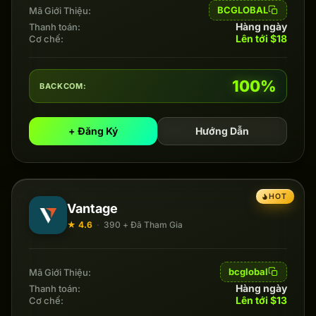
BCGLOBAL
Mã Giới Thiệu:
Hàng ngày
Thanh toán:
Lên tới $18
Cơ chế:
100%
BACKCOM:
+ Đăng Ký
Hướng Dẫn
HOT
Vantage
★ 4.6
·
390 + Đã Tham Gia
bcglobal
Mã Giới Thiệu:
Hàng ngày
Thanh toán:
Lên tới $13
Cơ chế: