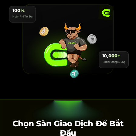
100%
Hoàn Phí Tối Đa
10,000+
Trader Đang Dùng
Chọn Sàn Giao Dịch Để Bắt
Đầu