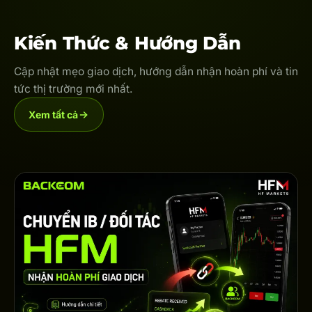
Kiến Thức & Hướng Dẫn
Cập nhật mẹo giao dịch, hướng dẫn nhận hoàn phí và tin
tức thị trường mới nhất.
Xem tất cả